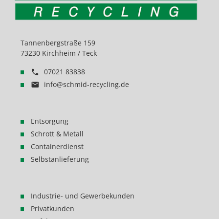
Tannenbergstraße 159
73230 Kirchheim / Teck
07021 83838
info@schmid-recycling.de
Entsorgung
Schrott & Metall
Containerdienst
Selbstanlieferung
Industrie- und Gewerbekunden
Privatkunden