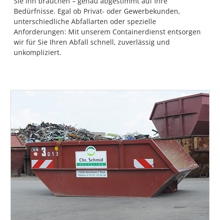
Sie ihn brauchen – genau abgestimmt auf Ihre
Bedürfnisse. Egal ob Privat- oder Gewerbekunden,
unterschiedliche Abfallarten oder spezielle
Anforderungen: Mit unserem Containerdienst entsorgen
wir für Sie Ihren Abfall schnell, zuverlässig und
unkompliziert.