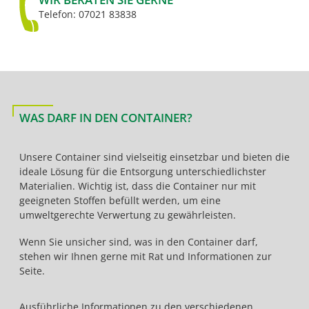
Telefon: 07021 83838
WAS DARF IN DEN CONTAINER?
Unsere Container sind vielseitig einsetzbar und bieten die
ideale Lösung für die Entsorgung unterschiedlichster
Materialien. Wichtig ist, dass die Container nur mit
geeigneten Stoffen befüllt werden, um eine
umweltgerechte Verwertung zu gewährleisten.
Wenn Sie unsicher sind, was in den Container darf,
stehen wir Ihnen gerne mit Rat und Informationen zur
Seite.
Ausführliche Informationen zu den verschiedenen