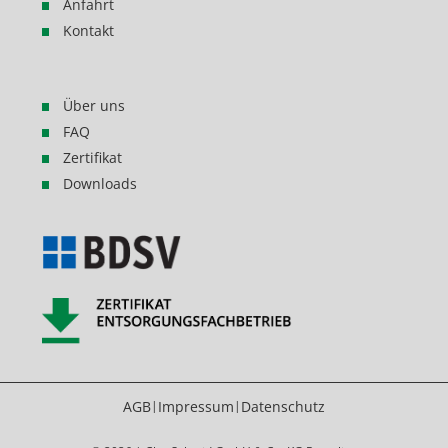
Anfahrt
Kontakt
Über uns
FAQ
Zertifikat
Downloads
AGB
Impressum
Datenschutz
|
|