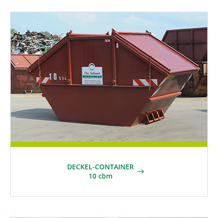
DECKEL-CONTAINER
10 cbm