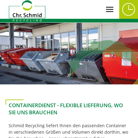
CONTAINERDIENST - FLEXIBLE LIEFERUNG, WO
SIE UNS BRAUCHEN
Schmid Recycling liefert Ihnen den passenden Container
in verschiedenen Größen und Volumen direkt dorthin, wo