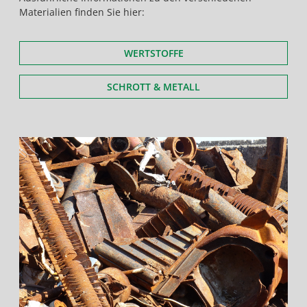
Materialien finden Sie hier:
WERTSTOFFE
SCHROTT & METALL