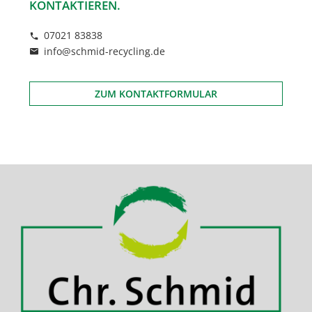
KONTAKTIEREN.
07021 83838
info@schmid-recycling.de
ZUM KONTAKTFORMULAR