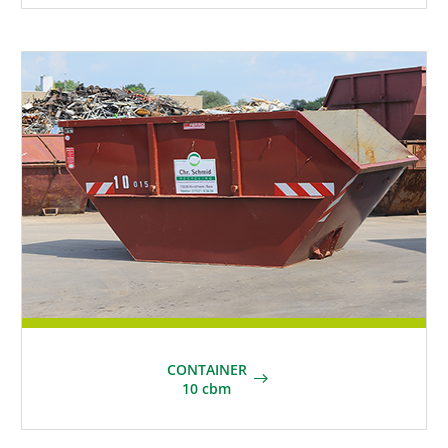
CONTAINER
10 cbm