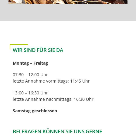
WIR SIND FÜR SIE DA
Montag – Freitag
07:30 – 12:00 Uhr
letzte Annahme vormittags: 11:45 Uhr
13:00 – 16:30 Uhr
letzte Annahme nachmittags: 16:30 Uhr
Samstag geschlossen
BEI FRAGEN KÖNNEN SIE UNS GERNE