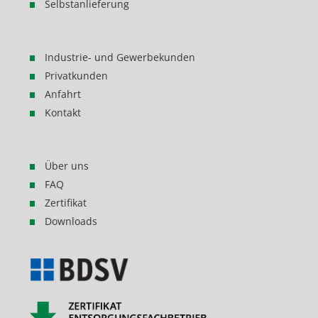
Selbstanlieferung
Industrie- und Gewerbekunden
Privatkunden
Anfahrt
Kontakt
Über uns
FAQ
Zertifikat
Downloads