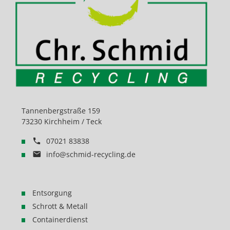
Tannenbergstraße 159
73230 Kirchheim / Teck
07021 83838
info@schmid-recycling.de
Entsorgung
Schrott & Metall
Containerdienst