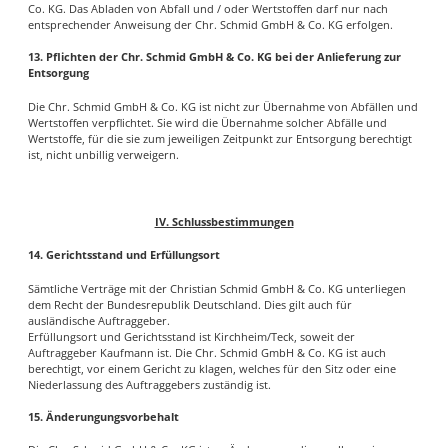
Co. KG. Das Abladen von Abfall und / oder Wertstoffen darf nur nach
entsprechender Anweisung der Chr. Schmid GmbH & Co. KG erfolgen.
13. Pflichten der Chr. Schmid GmbH & Co. KG bei der Anlieferung zur
Entsorgung
Die Chr. Schmid GmbH & Co. KG ist nicht zur Übernahme von Abfällen und
Wertstoffen verpflichtet. Sie wird die Übernahme solcher Abfälle und
Wertstoffe, für die sie zum jeweiligen Zeitpunkt zur Entsorgung berechtigt
ist, nicht unbillig verweigern.
IV. Schlussbestimmungen
14. Gerichtsstand und Erfüllungsort
Sämtliche Verträge mit der Christian Schmid GmbH & Co. KG unterliegen
dem Recht der Bundesrepublik Deutschland. Dies gilt auch für
ausländische Auftraggeber.
Erfüllungsort und Gerichtsstand ist Kirchheim/Teck, soweit der
Auftraggeber Kaufmann ist. Die Chr. Schmid GmbH & Co. KG ist auch
berechtigt, vor einem Gericht zu klagen, welches für den Sitz oder eine
Niederlassung des Auftraggebers zuständig ist.
15. Änderungungsvorbehalt