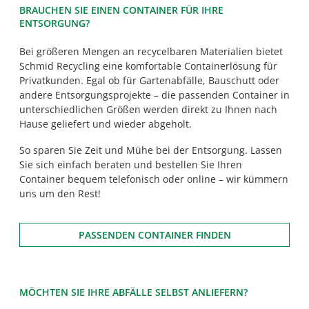
BRAUCHEN SIE EINEN CONTAINER FÜR IHRE
ENTSORGUNG?
Bei größeren Mengen an recycelbaren Materialien bietet
Schmid Recycling eine komfortable Containerlösung für
Privatkunden. Egal ob für Gartenabfälle, Bauschutt oder
andere Entsorgungsprojekte – die passenden Container in
unterschiedlichen Größen werden direkt zu Ihnen nach
Hause geliefert und wieder abgeholt.
So sparen Sie Zeit und Mühe bei der Entsorgung. Lassen
Sie sich einfach beraten und bestellen Sie Ihren
Container bequem telefonisch oder online – wir kümmern
uns um den Rest!
PASSENDEN CONTAINER FINDEN
MÖCHTEN SIE IHRE ABFÄLLE SELBST ANLIEFERN?