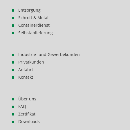
Entsorgung
Schrott & Metall
Containerdienst
Selbstanlieferung
Industrie- und Gewerbekunden
Privatkunden
Anfahrt
Kontakt
Über uns
FAQ
Zertifikat
Downloads