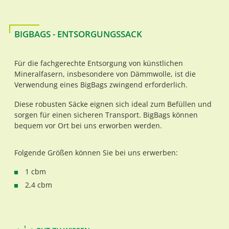
BIGBAGS - ENTSORGUNGSSACK
Für die fachgerechte Entsorgung von künstlichen
Mineralfasern, insbesondere von Dämmwolle, ist die
Verwendung eines BigBags zwingend erforderlich.
Diese robusten Säcke eignen sich ideal zum Befüllen und
sorgen für einen sicheren Transport. BigBags können
bequem vor Ort bei uns erworben werden.
Folgende Größen können Sie bei uns erwerben:
1 cbm
2,4 cbm