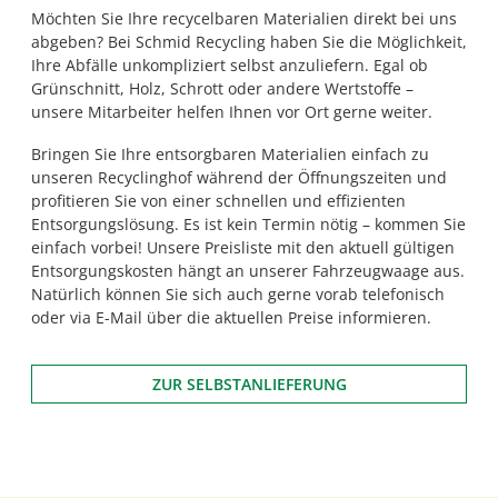
Möchten Sie Ihre recycelbaren Materialien direkt bei uns
abgeben? Bei Schmid Recycling haben Sie die Möglichkeit,
Ihre Abfälle unkompliziert selbst anzuliefern. Egal ob
Grünschnitt, Holz, Schrott oder andere Wertstoffe –
unsere Mitarbeiter helfen Ihnen vor Ort gerne weiter.
Bringen Sie Ihre entsorgbaren Materialien einfach zu
unseren Recyclinghof während der Öffnungszeiten und
profitieren Sie von einer schnellen und effizienten
Entsorgungslösung. Es ist kein Termin nötig – kommen Sie
einfach vorbei! Unsere Preisliste mit den aktuell gültigen
Entsorgungskosten hängt an unserer Fahrzeugwaage aus.
Natürlich können Sie sich auch gerne vorab telefonisch
oder via E-Mail über die aktuellen Preise informieren.
ZUR SELBSTANLIEFERUNG