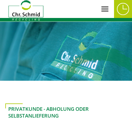
PRIVATKUNDE - ABHOLUNG ODER
SELBSTANLIEFERUNG