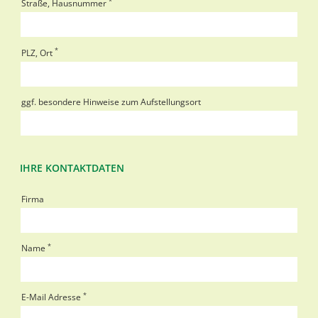
*
Straße, Hausnummer
*
PLZ, Ort
ggf. besondere Hinweise zum Aufstellungsort
IHRE KONTAKTDATEN
Firma
*
Name
*
E-Mail Adresse