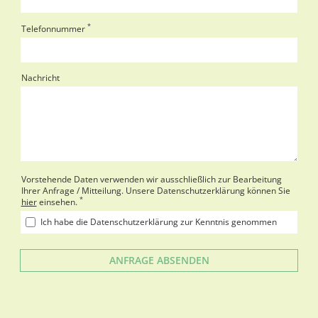
*
Telefonnummer
Nachricht
Vorstehende Daten verwenden wir ausschließlich zur Bearbeitung
Ihrer Anfrage / Mitteilung. Unsere Datenschutzerklärung können Sie
*
hier
einsehen.
Ich habe die Datenschutzerklärung zur Kenntnis genommen
ANFRAGE ABSENDEN