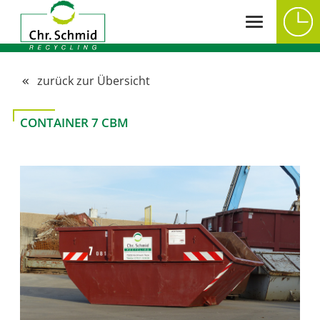
zurück zur Übersicht
CONTAINER 7 CBM