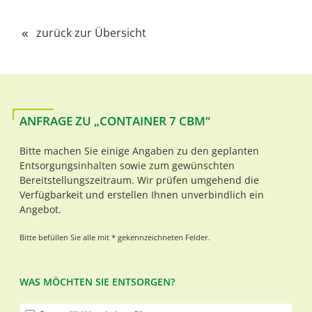
zurück zur Übersicht
ANFRAGE ZU „CONTAINER 7 CBM“
Bitte machen Sie einige Angaben zu den geplanten
Entsorgungsinhalten sowie zum gewünschten
Bereitstellungszeitraum. Wir prüfen umgehend die
Verfügbarkeit und erstellen Ihnen unverbindlich ein
Angebot.
Bitte befüllen Sie alle mit * gekennzeichneten Felder.
WAS MÖCHTEN SIE ENTSORGEN?