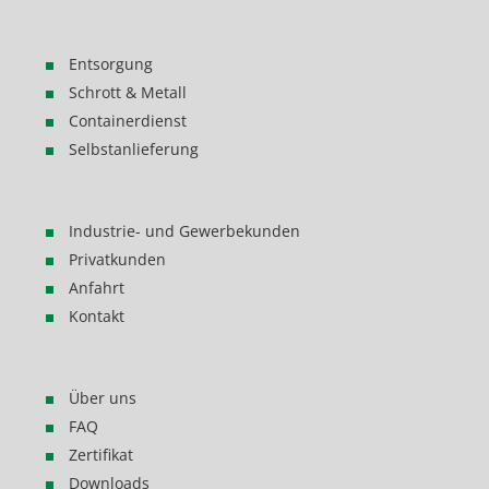
Entsorgung
Schrott & Metall
Containerdienst
Selbstanlieferung
Industrie- und Gewerbekunden
Privatkunden
Anfahrt
Kontakt
Über uns
FAQ
Zertifikat
Downloads