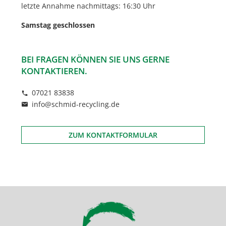
letzte Annahme nachmittags: 16:30 Uhr
Samstag geschlossen
BEI FRAGEN KÖNNEN SIE UNS GERNE
KONTAKTIEREN.
07021 83838
info@schmid-recycling.de
ZUM KONTAKTFORMULAR