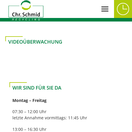
VIDEOÜBERWACHUNG
WIR SIND FÜR SIE DA
Montag – Freitag
07:30 – 12:00 Uhr
letzte Annahme vormittags: 11:45 Uhr
13:00 – 16:30 Uhr