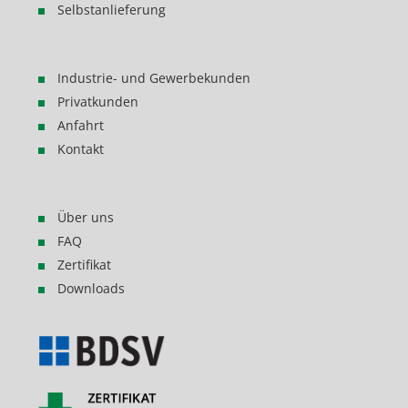
Selbstanlieferung
Industrie- und Gewerbekunden
Privatkunden
Anfahrt
Kontakt
Über uns
FAQ
Zertifikat
Downloads