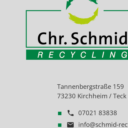
Tannenbergstraße 159
73230 Kirchheim / Teck
07021 83838
info@schmid-rec