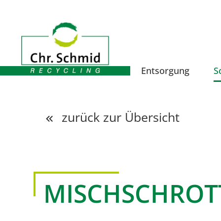
Entsorgung
S
zurück zur Übersicht
MISCHSCHROT