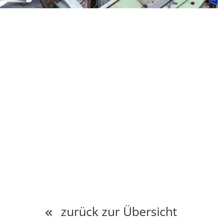
zurück zur Übersicht