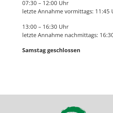
07:30 – 12:00 Uhr
letzte Annahme vormittags: 11:45 
13:00 – 16:30 Uhr
letzte Annahme nachmittags: 16:3
Samstag geschlossen