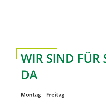
WIR SIND FÜR 
DA
Montag – Freitag