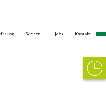
eferung
Service
Jobs
Kontakt