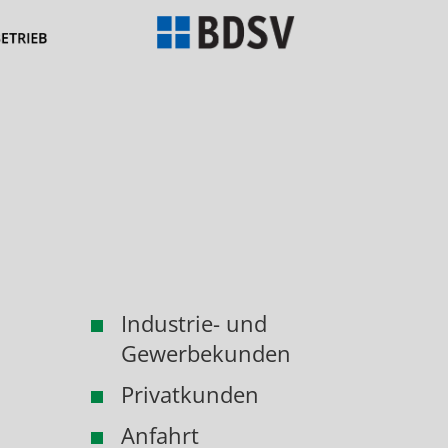
Industrie- und
Gewerbekunden
Privatkunden
Anfahrt