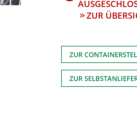
AUSGESCHLOS
ZUR ÜBERSI
ZUR CONTAINERSTE
ZUR SELBSTANLIEF