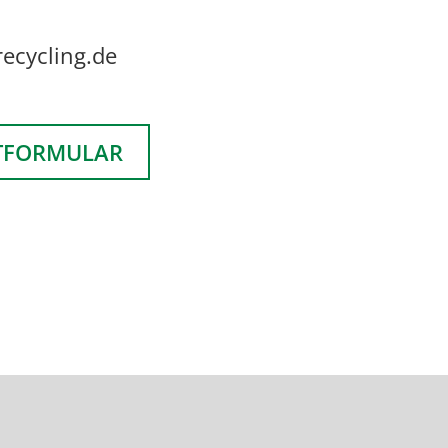
ecycling.de
TFORMULAR