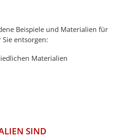
dene Beispiele und Materialien für
r Sie entsorgen:
iedlichen Materialien
ALIEN SIND