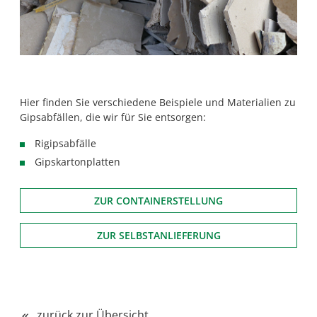
Hier finden Sie verschiedene Beispiele und Materialien zu
Gipsabfällen, die wir für Sie entsorgen:
Rigipsabfälle
Gipskartonplatten
ZUR CONTAINERSTELLUNG
ZUR SELBSTANLIEFERUNG
zurück zur Übersicht