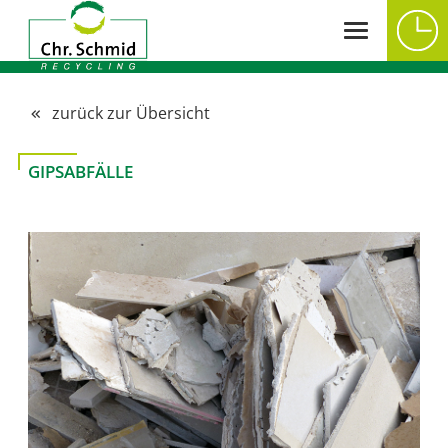
zurück zur Übersicht
GIPSABFÄLLE