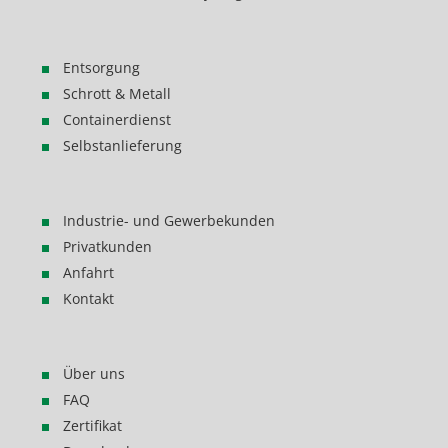
Entsorgung
Schrott & Metall
Containerdienst
Selbstanlieferung
Industrie- und Gewerbekunden
Privatkunden
Anfahrt
Kontakt
Über uns
FAQ
Zertifikat